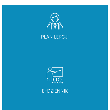
PLAN LEKCJI
E-DZIENNIK