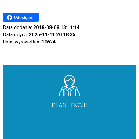
Udostępnij
Data dodania:
2018-08-08 13:11:14
Data edycji:
2025-11-11 20:18:35
Ilość wyświetleń:
10624
PLAN LEKCJI