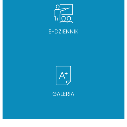
E-DZIENNIK
GALERIA