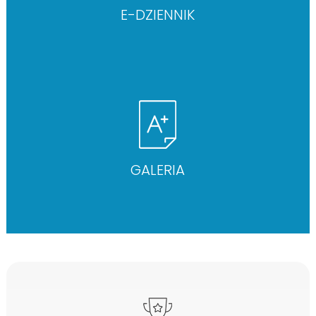
E-DZIENNIK
GALERIA