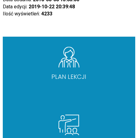
Data edycji:
2019-10-22 20:39:48
Ilość wyświetleń:
4233
PLAN LEKCJI