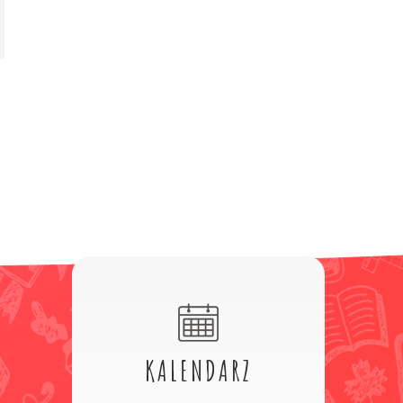
KALENDARZ