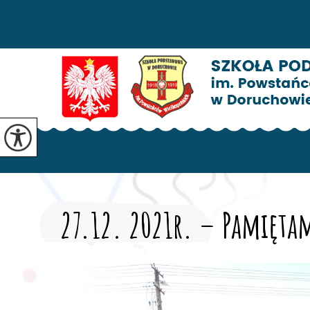
27.12. 2021r. – Pamięta