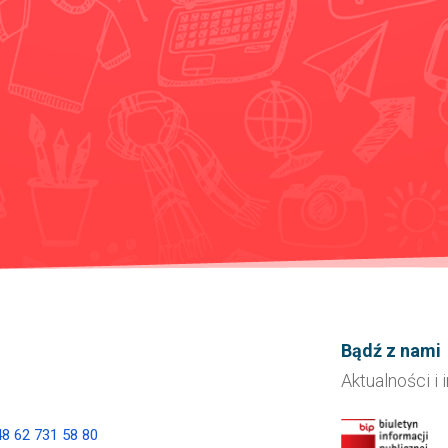
Bądź z nami
Aktualności i
8 62 731 58 80