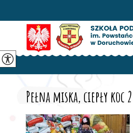
Pełna miska, ciepły koc 