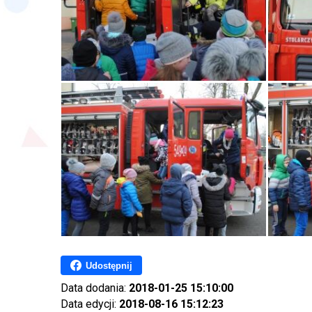
Udostępnij
Data dodania:
2018-01-25 15:10:00
Data edycji:
2018-08-16 15:12:23