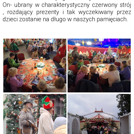
On- ubrany w charakterystyczny czerwony strój
, rozdający prezenty i tak wyczekiwany przez
dzieci zostanie na długo w naszych pamięciach.