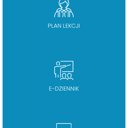
PLAN LEKCJI
E-DZIENNIK