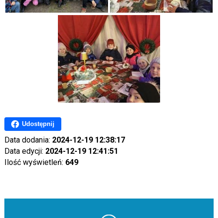
Udostępnij
Data dodania:
2024-12-19 12:38:17
Data edycji:
2024-12-19 12:41:51
Ilość wyświetleń:
649